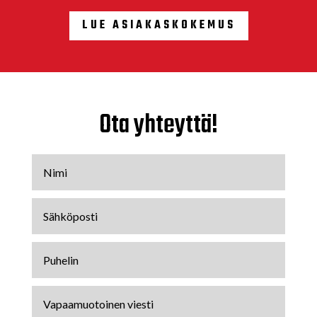
LUE ASIAKASKOKEMUS
Ota yhteyttä!